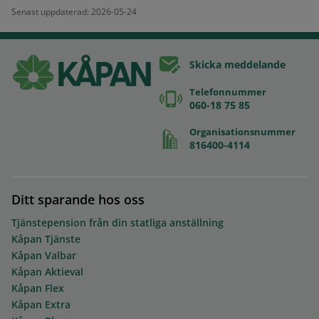
Senast uppdaterad: 2026-05-24
Skicka meddelande
Telefonnummer
060-18 75 85
Organisationsnummer
816400-4114
Ditt sparande hos oss
Tjänstepension från din statliga anställning
Kåpan Tjänste
Kåpan Valbar
Kåpan Aktieval
Kåpan Flex
Kåpan Extra