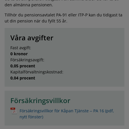
den almänna pensionen.
Tillhör du pensionsavtalet PA-91 eller ITP-P kan du tidigast ta
ut din pension när du fyllt 55 år.
Våra avgifter
Fast avgift:
0 kronor
Försäkringsavgift:
0,05 procent
Kapitalförvaltningskostnad:
0,04 procent
Försäkringsvillkor
Försäkringsvillkor för Kåpan Tjänste ‒ PA 16 (pdf,
nytt fönster)