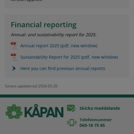
Financial reporting
Annual- and sustainability report for 2025:
Annual report 2025 (pdf, new window)
Sustainability Report for 2025 (pdf, new window)
Here you can find previous annual reports
Senast uppdaterad: 2026-05-20
Skicka meddelande
Telefonnummer
060-18 75 85