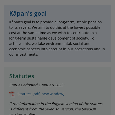
Kåpan's goal
Kåpan's goal is to provide a long-term, stable pension
to its savers. We aim to do this at the lowest possible
cost at the same time as we wish to contribute to a
long-term sustainable development of society. To
achieve this, we take environmental, social and
economic aspects into account in our operations and in
our investments.
Statutes
Statues adopted 1 januari 2025:
Statutes (pdf, new window)
If the information in the English version of the statues
is different from the Swedish version, the Swedish
version applies.