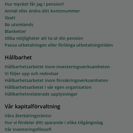
Hur mycket får jag i pension?
Anmäl eller ändra ditt kontonummer
Skatt
Bo utomlands
Blanketter
Olika möjligheter att ta ut din pension
Pausa utbetalningen eller förlänga utbetalningstiden
Hållbarhet
Hållbarhetsarbetet inom investeringsverksamheten
Vi följer upp och redovisar
Hållbarhetsarbetet inom försäkringsverksamheten
Hållbarhetsarbetet i vår egen organisation
Hållbarhetsrelaterade upplysningar
Vår kapitalförvaltning
Våra återbäringsräntor
Hur vi fördelar ditt sparande i olika tillgångsslag
Vår investeringsfilosofi