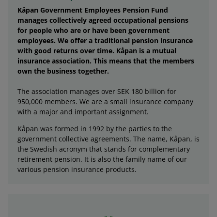
Kåpan Government Employees Pension Fund
manages collectively agreed occupational pensions
for people who are or have been government
employees. We offer a traditional pension insurance
with good returns over time. Kåpan is a mutual
insurance association. This means that the members
own the business together.
The association manages over SEK 180 billion for
950,000 members. We are a small insurance company
with a major and important assignment.
Kåpan was formed in 1992 by the parties to the
government collective agreements. The name, Kåpan, is
the Swedish acronym that stands for complementary
retirement pension. It is also the family name of our
various pension insurance products.