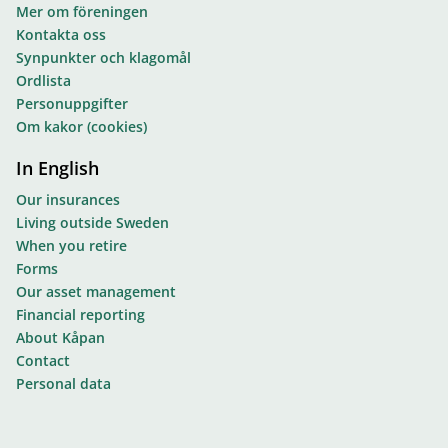
Mer om föreningen
Kontakta oss
Synpunkter och klagomål
Ordlista
Personuppgifter
Om kakor (cookies)
In English
Our insurances
Living outside Sweden
When you retire
Forms
Our asset management
Financial reporting
About Kåpan
Contact
Personal data