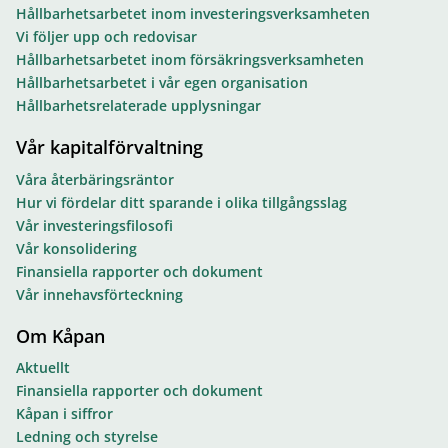
Hållbarhetsarbetet inom investeringsverksamheten
Vi följer upp och redovisar
Hållbarhetsarbetet inom försäkringsverksamheten
Hållbarhetsarbetet i vår egen organisation
Hållbarhetsrelaterade upplysningar
Vår kapitalförvaltning
Våra återbäringsräntor
Hur vi fördelar ditt sparande i olika tillgångsslag
Vår investeringsfilosofi
Vår konsolidering
Finansiella rapporter och dokument
Vår innehavsförteckning
Om Kåpan
Aktuellt
Finansiella rapporter och dokument
Kåpan i siffror
Ledning och styrelse