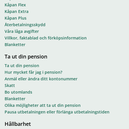
Kåpan Flex
Kåpan Extra
Kåpan Plus
Återbetalningsskydd
Våra låga avgifter
Villkor, faktablad och förköpsinformation
Blanketter
Ta ut din pension
Ta ut din pension
Hur mycket får jag i pension?
Anmäl eller ändra ditt kontonummer
Skatt
Bo utomlands
Blanketter
Olika möjligheter att ta ut din pension
Pausa utbetalningen eller förlänga utbetalningstiden
Hållbarhet