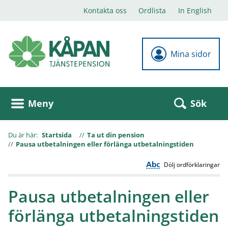
Kontakta oss
Ordlista
In English
Mina sidor
Sök
Meny
Du är här:
Startsida
Ta ut din pension
Pausa utbetalningen eller förlänga utbetalningstiden
Dölj ordförklaringar
Pausa utbetalningen eller
förlänga utbetalningstiden