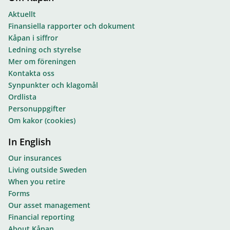
Aktuellt
Finansiella rapporter och dokument
Kåpan i siffror
Ledning och styrelse
Mer om föreningen
Kontakta oss
Synpunkter och klagomål
Ordlista
Personuppgifter
Om kakor (cookies)
In English
Our insurances
Living outside Sweden
When you retire
Forms
Our asset management
Financial reporting
About Kåpan