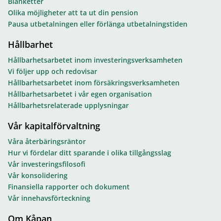
Blanketter
Olika möjligheter att ta ut din pension
Pausa utbetalningen eller förlänga utbetalningstiden
Hållbarhet
Hållbarhetsarbetet inom investeringsverksamheten
Vi följer upp och redovisar
Hållbarhetsarbetet inom försäkringsverksamheten
Hållbarhetsarbetet i vår egen organisation
Hållbarhetsrelaterade upplysningar
Vår kapitalförvaltning
Våra återbäringsräntor
Hur vi fördelar ditt sparande i olika tillgångsslag
Vår investeringsfilosofi
Vår konsolidering
Finansiella rapporter och dokument
Vår innehavsförteckning
Om Kåpan