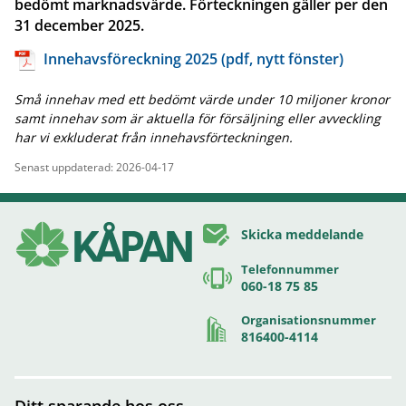
bedömt marknadsvärde. Förteckningen gäller per den
31 december 2025.
Innehavsföreckning 2025 (pdf, nytt fönster)
Små innehav med ett bedömt värde under 10 miljoner kronor
samt innehav som är aktuella för försäljning eller avveckling
har vi exkluderat från innehavsförteckningen.
Senast uppdaterad: 2026-04-17
Skicka meddelande
Telefonnummer
060-18 75 85
Organisationsnummer
816400-4114