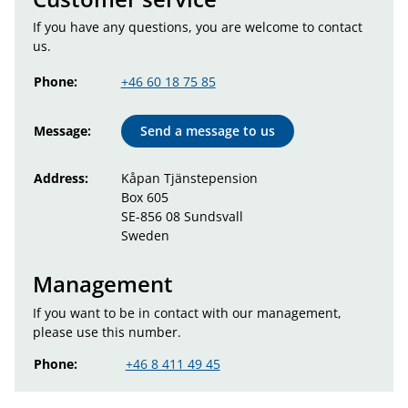
If you have any questions, you are welcome to contact
us.
Phone:
+46 60 18 75 85
Message:
Send a message to us
Address:
Kåpan Tjänstepension
Box 605
SE-856 08 Sundsvall
Sweden
Management
If you want to be in contact with our management,
please use this number.
Phone:
+46 8 411 49 45