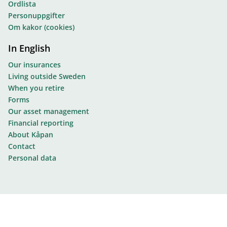
Ordlista
Personuppgifter
Om kakor (cookies)
In English
Our insurances
Living outside Sweden
When you retire
Forms
Our asset management
Financial reporting
About Kåpan
Contact
Personal data