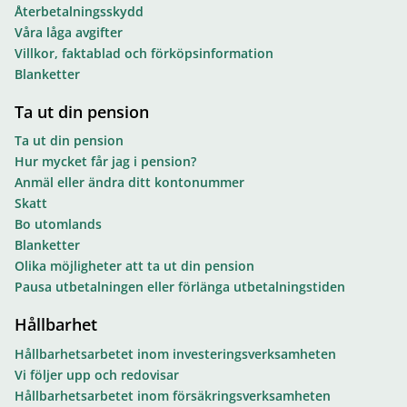
Återbetalningsskydd
Våra låga avgifter
Villkor, faktablad och förköpsinformation
Blanketter
Ta ut din pension
Ta ut din pension
Hur mycket får jag i pension?
Anmäl eller ändra ditt kontonummer
Skatt
Bo utomlands
Blanketter
Olika möjligheter att ta ut din pension
Pausa utbetalningen eller förlänga utbetalningstiden
Hållbarhet
Hållbarhetsarbetet inom investeringsverksamheten
Vi följer upp och redovisar
Hållbarhetsarbetet inom försäkringsverksamheten