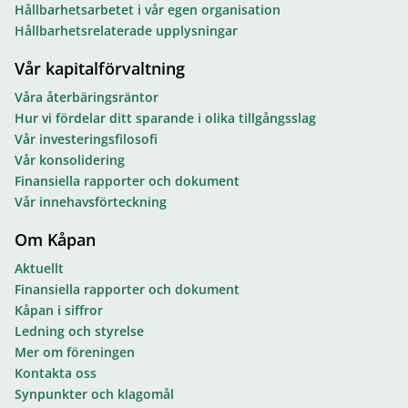
Hållbarhetsarbetet i vår egen organisation
Hållbarhetsrelaterade upplysningar
Vår kapitalförvaltning
Våra återbäringsräntor
Hur vi fördelar ditt sparande i olika tillgångsslag
Vår investeringsfilosofi
Vår konsolidering
Finansiella rapporter och dokument
Vår innehavsförteckning
Om Kåpan
Aktuellt
Finansiella rapporter och dokument
Kåpan i siffror
Ledning och styrelse
Mer om föreningen
Kontakta oss
Synpunkter och klagomål