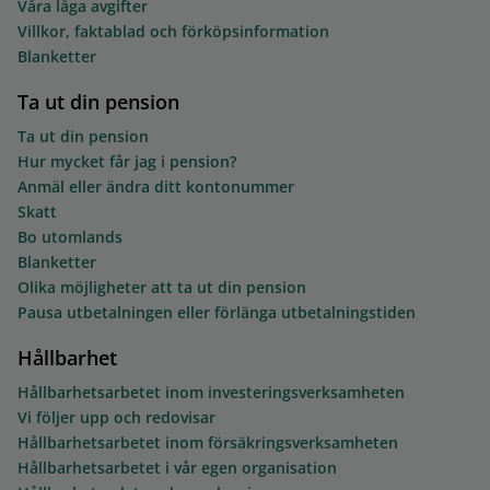
Våra låga avgifter
Villkor, faktablad och förköpsinformation
Blanketter
Ta ut din pension
Ta ut din pension
Hur mycket får jag i pension?
Anmäl eller ändra ditt kontonummer
Skatt
Bo utomlands
Blanketter
Olika möjligheter att ta ut din pension
Pausa utbetalningen eller förlänga utbetalningstiden
Hållbarhet
Hållbarhetsarbetet inom investeringsverksamheten
Vi följer upp och redovisar
Hållbarhetsarbetet inom försäkringsverksamheten
Hållbarhetsarbetet i vår egen organisation