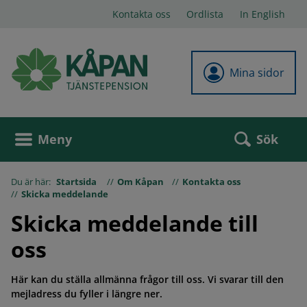
Kontakta oss
Ordlista
In English
Mina sidor
Sök
Meny
Du är här:
Startsida
Om Kåpan
Kontakta oss
Skicka meddelande
Skicka meddelande till
oss
Här kan du ställa allmänna frågor till oss. Vi svarar till den
mejladress du fyller i längre ner.