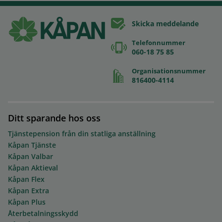
Skicka meddelande
Telefonnummer
060-18 75 85
Organisationsnummer
816400-4114
Ditt sparande hos oss
Tjänstepension från din statliga anställning
Kåpan Tjänste
Kåpan Valbar
Kåpan Aktieval
Kåpan Flex
Kåpan Extra
Kåpan Plus
Återbetalningsskydd