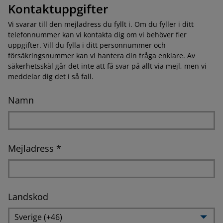
Kontaktuppgifter
Vi svarar till den mejladress du fyllt i. Om du fyller i ditt
telefonnummer kan vi kontakta dig om vi behöver fler
uppgifter. Vill du fylla i ditt personnummer och
försäkringsnummer kan vi hantera din fråga enklare. Av
säkerhetsskäl går det inte att få svar på allt via mejl, men vi
meddelar dig det i så fall.
Namn
Obligatorisk
Mejladress *
Landskod