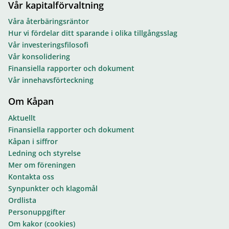
Vår kapitalförvaltning
Våra återbäringsräntor
Hur vi fördelar ditt sparande i olika tillgångsslag
Vår investeringsfilosofi
Vår konsolidering
Finansiella rapporter och dokument
Vår innehavsförteckning
Om Kåpan
Aktuellt
Finansiella rapporter och dokument
Kåpan i siffror
Ledning och styrelse
Mer om föreningen
Kontakta oss
Synpunkter och klagomål
Ordlista
Personuppgifter
Om kakor (cookies)