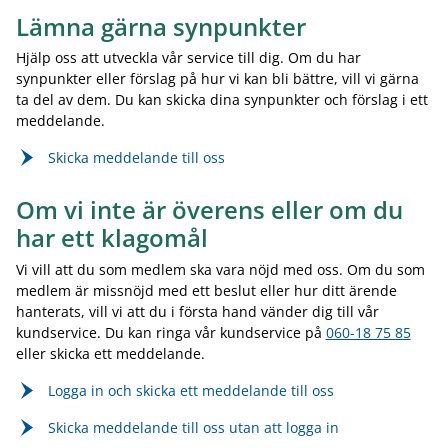
Lämna gärna synpunkter
Hjälp oss att utveckla vår service till dig. Om du har
synpunkter eller förslag på hur vi kan bli bättre, vill vi gärna
ta del av dem. Du kan skicka dina synpunkter och förslag i ett
meddelande.
Skicka meddelande till oss
Om vi inte är överens eller om du
har ett klagomål
Vi vill att du som medlem ska vara nöjd med oss. Om du som
medlem är missnöjd med ett beslut eller hur ditt ärende
hanterats, vill vi att du i första hand vänder dig till vår
kundservice. Du kan ringa vår kundservice på
060­-18 75 85
eller skicka ett meddelande.
Logga in och skicka ett meddelande till oss
Skicka meddelande till oss utan att logga in