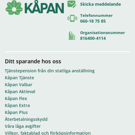
Skicka meddelande
Telefonnummer
060-18 75 85
Organisationsnummer
816400-4114
Ditt sparande hos oss
Tjänstepension från din statliga anställning
Kåpan Tjänste
Kåpan Valbar
Kåpan Aktieval
Kåpan Flex
Kåpan Extra
Kåpan Plus
Återbetalningsskydd
Våra låga avgifter
Villkor, faktablad och förköpsinformation