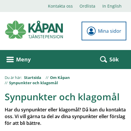
Kontakta oss
Ordlista
In English
Mina sidor
Sök
Meny
Du är här:
Startsida
Om Kåpan
Synpunkter och klagomål
Synpunkter och klagomål
Har du synpunkter eller klagomål? Då kan du kontakta
oss. Vi vill gärna ta del av dina synpunkter eller förslag
för att bli bättre.