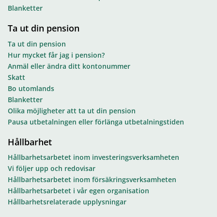
Blanketter
Ta ut din pension
Ta ut din pension
Hur mycket får jag i pension?
Anmäl eller ändra ditt kontonummer
Skatt
Bo utomlands
Blanketter
Olika möjligheter att ta ut din pension
Pausa utbetalningen eller förlänga utbetalningstiden
Hållbarhet
Hållbarhetsarbetet inom investeringsverksamheten
Vi följer upp och redovisar
Hållbarhetsarbetet inom försäkringsverksamheten
Hållbarhetsarbetet i vår egen organisation
Hållbarhetsrelaterade upplysningar