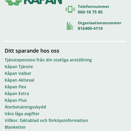
Telefonnummer
060-18 75 85
Organisationsnummer
816400-4114
Ditt sparande hos oss
Tjänstepension från din statliga anställning
Kåpan Tjänste
Kåpan Valbar
Kåpan Aktieval
Kåpan Flex
Kåpan Extra
Kåpan Plus
Återbetalningsskydd
Våra låga avgifter
Villkor, faktablad och förköpsinformation
Blanketter