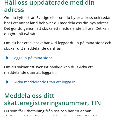
Håll oss uppdaterade med din
adress
Om du flyttar från Sverige eller om du byter adress och redan
bor i ett annat land behöver du meddela oss din nya adress.
Det gör du genom att skicka ett meddelande till oss. Det kan
du göra på två sätt.
Om du har ett svenskt bank-id loggar du in på mina sidor och
skickar ditt meddelande därifrån.
Logga in på mina sidor
Om du saknar ett svenskt bank-id kan du skicka ett
meddelande utan att logga in.
Skicka meddelande utan att logga in
Meddela oss ditt
skatteregistreringsnummer, TIN
Du som får utbetalning från oss och har en annan