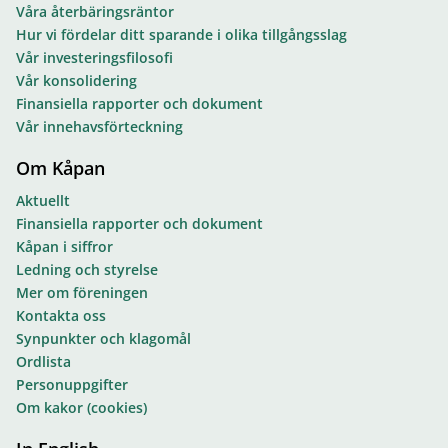
Våra återbäringsräntor
Hur vi fördelar ditt sparande i olika tillgångsslag
Vår investeringsfilosofi
Vår konsolidering
Finansiella rapporter och dokument
Vår innehavsförteckning
Om Kåpan
Aktuellt
Finansiella rapporter och dokument
Kåpan i siffror
Ledning och styrelse
Mer om föreningen
Kontakta oss
Synpunkter och klagomål
Ordlista
Personuppgifter
Om kakor (cookies)