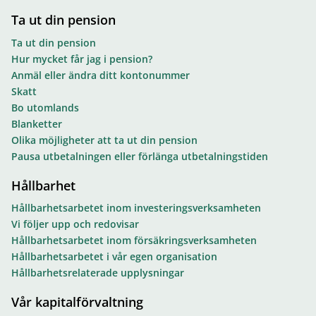
Ta ut din pension
Ta ut din pension
Hur mycket får jag i pension?
Anmäl eller ändra ditt kontonummer
Skatt
Bo utomlands
Blanketter
Olika möjligheter att ta ut din pension
Pausa utbetalningen eller förlänga utbetalningstiden
Hållbarhet
Hållbarhetsarbetet inom investeringsverksamheten
Vi följer upp och redovisar
Hållbarhetsarbetet inom försäkringsverksamheten
Hållbarhetsarbetet i vår egen organisation
Hållbarhetsrelaterade upplysningar
Vår kapitalförvaltning