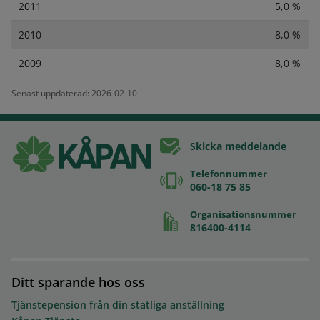
2011
5,0 %
2010
8,0 %
2009
8,0 %
Senast uppdaterad: 2026-02-10
Skicka meddelande
Telefonnummer
060-18 75 85
Organisationsnummer
816400-4114
Ditt sparande hos oss
Tjänstepension från din statliga anställning