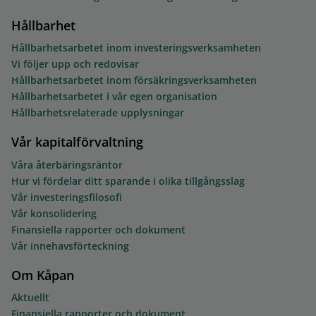
Hållbarhet
Hållbarhetsarbetet inom investeringsverksamheten
Vi följer upp och redovisar
Hållbarhetsarbetet inom försäkringsverksamheten
Hållbarhetsarbetet i vår egen organisation
Hållbarhetsrelaterade upplysningar
Vår kapitalförvaltning
Våra återbäringsräntor
Hur vi fördelar ditt sparande i olika tillgångsslag
Vår investeringsfilosofi
Vår konsolidering
Finansiella rapporter och dokument
Vår innehavsförteckning
Om Kåpan
Aktuellt
Finansiella rapporter och dokument