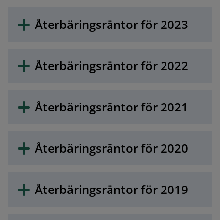
Återbäringsräntor för 2023
Återbäringsräntor för 2022
Återbäringsräntor för 2021
Återbäringsräntor för 2020
Återbäringsräntor för 2019