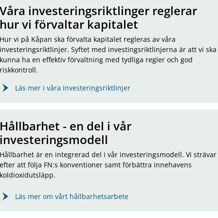
Våra investeringsriktlinger reglerar
hur vi förvaltar kapitalet
Hur vi på Kåpan ska förvalta kapitalet regleras av våra
investeringsriktlinjer. Syftet med investingsriktlinjerna är att vi ska
kunna ha en effektiv förvaltning med tydliga regler och god
riskkontroll.
Läs mer i våra investeringsriktlinjer
Hållbarhet - en del i vår
investeringsmodell
Hållbarhet är en integrerad del i vår investeringsmodell. Vi strävar
efter att följa FN:s konventioner samt förbättra innehavens
koldioxidutsläpp.
Läs mer om vårt hållbarhetsarbete