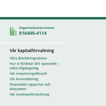
Organisationsnummer
816400-4114
Vår kapitalförvaltning
Våra återbäringsräntor
Hur vi fördelar ditt sparande i
olika tillgångsslag
Vår investeringsfilosofi
Vår konsolidering
Finansiella rapporter och
dokument
Vår innehavsförteckning