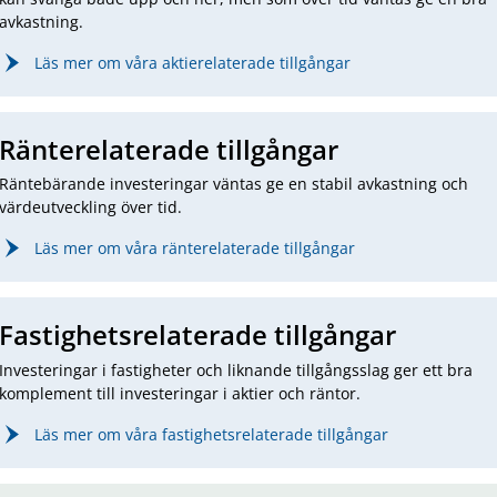
avkastning.
Läs mer om våra aktierelaterade tillgångar
Ränterelaterade tillgångar
Räntebärande investeringar väntas ge en stabil avkastning och
värdeutveckling över tid.
Läs mer om våra ränterelaterade tillgångar
Fastighetsrelaterade tillgångar
Investeringar i fastigheter och liknande tillgångsslag ger ett bra
komplement till investeringar i aktier och räntor.
Läs mer om våra fastighetsrelaterade tillgångar