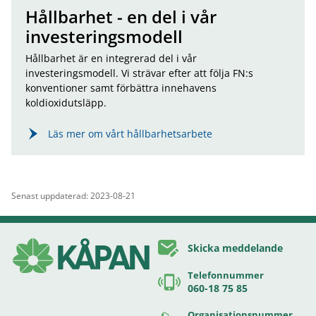
Hållbarhet - en del i vår
investeringsmodell
Hållbarhet är en integrerad del i vår
investeringsmodell. Vi strävar efter att följa FN:s
konventioner samt förbättra innehavens
koldioxidutsläpp.
Läs mer om vårt hållbarhetsarbete
Senast uppdaterad: 2023-08-21
Skicka meddelande
Telefonnummer
060-18 75 85
Organisationsnummer