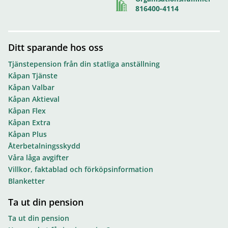
816400-4114
Ditt sparande hos oss
Tjänstepension från din statliga anställning
Kåpan Tjänste
Kåpan Valbar
Kåpan Aktieval
Kåpan Flex
Kåpan Extra
Kåpan Plus
Återbetalningsskydd
Våra låga avgifter
Villkor, faktablad och förköpsinformation
Blanketter
Ta ut din pension
Ta ut din pension