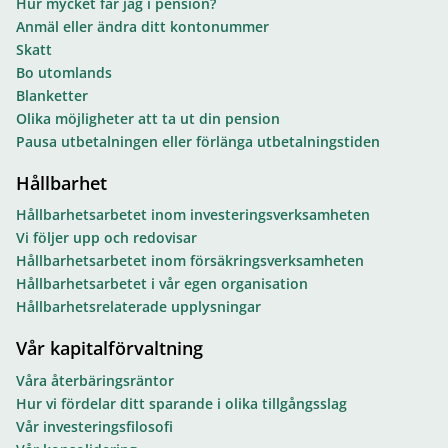
Hur mycket får jag i pension?
Anmäl eller ändra ditt kontonummer
Skatt
Bo utomlands
Blanketter
Olika möjligheter att ta ut din pension
Pausa utbetalningen eller förlänga utbetalningstiden
Hållbarhet
Hållbarhetsarbetet inom investeringsverksamheten
Vi följer upp och redovisar
Hållbarhetsarbetet inom försäkringsverksamheten
Hållbarhetsarbetet i vår egen organisation
Hållbarhetsrelaterade upplysningar
Vår kapitalförvaltning
Våra återbäringsräntor
Hur vi fördelar ditt sparande i olika tillgångsslag
Vår investeringsfilosofi