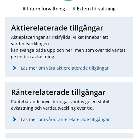
Aktierelaterade tillgångar
Aktieplaceringar är riskfyllda, vilket innebär att
värdeutvecklingen
kan svänga både upp och ner, men som över tid väntas
ge en bra avkastning.
Läs mer om våra aktierelaterade tillgångar
Ränterelaterade tillgångar
Räntebärande investeringar väntas ge en stabil
avkastning och värdeutveckling över tid.
Läs mer om våra ränterelaterade tillgångar