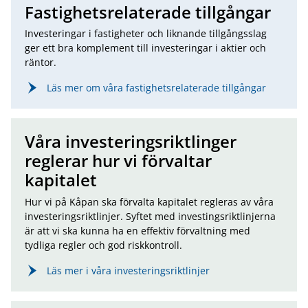
Fastighetsrelaterade tillgångar
Investeringar i fastigheter och liknande tillgångsslag
ger ett bra komplement till investeringar i aktier och
räntor.
Läs mer om våra fastighetsrelaterade tillgångar
Våra investeringsriktlinger
reglerar hur vi förvaltar
kapitalet
Hur vi på Kåpan ska förvalta kapitalet regleras av våra
investeringsriktlinjer. Syftet med investingsriktlinjerna
är att vi ska kunna ha en effektiv förvaltning med
tydliga regler och god riskkontroll.
Läs mer i våra investeringsriktlinjer