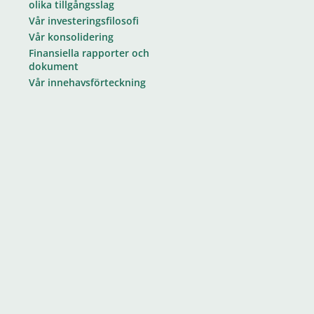
olika tillgångsslag
Vår investeringsfilosofi
Vår konsolidering
Finansiella rapporter och
dokument
Vår innehavsförteckning