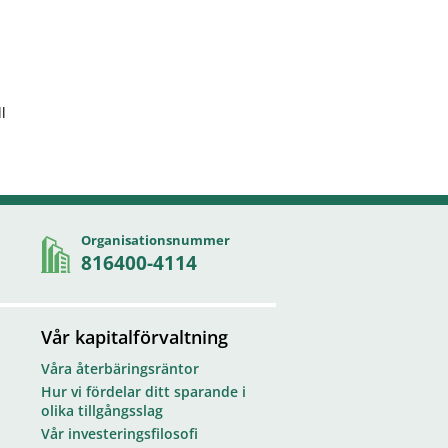
l
Organisationsnummer
816400-4114
Vår kapitalförvaltning
Våra återbäringsräntor
Hur vi fördelar ditt sparande i
olika tillgångsslag
Vår investeringsfilosofi