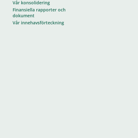
Vår konsolidering
Finansiella rapporter och
dokument
Vår innehavsförteckning